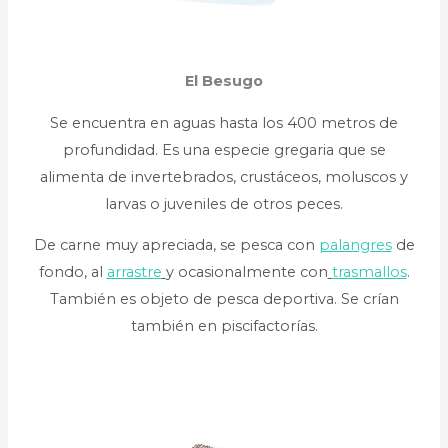
El Besugo
Se encuentra en aguas hasta los 400 metros de
profundidad. Es una especie gregaria que se
alimenta de invertebrados, crustáceos, moluscos y
larvas o juveniles de otros peces.
De carne muy apreciada, se pesca con
palangres
de
fondo, al
arrastre
y ocasionalmente con
trasmallos
.
También es objeto de pesca deportiva. Se crían
también en piscifactorías.