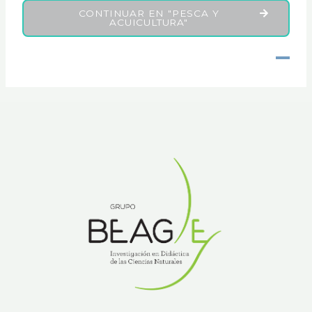
CONTINUAR EN "PESCA Y
ACUICULTURA"