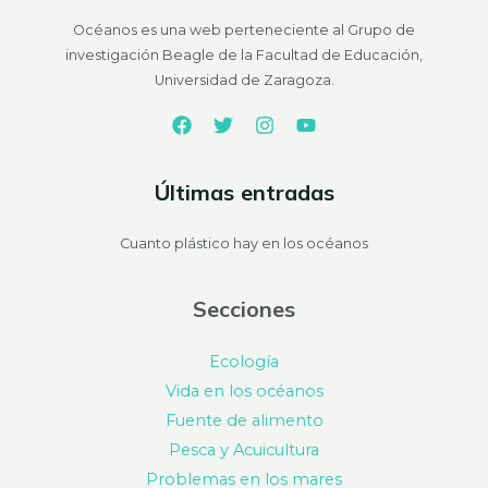
Océanos es una web perteneciente al Grupo de
investigación Beagle de la Facultad de Educación,
Universidad de Zaragoza.
Últimas entradas
Cuanto plástico hay en los océanos
Secciones
Ecología
Vida en los océanos
Fuente de alimento
Pesca y Acuicultura
Problemas en los mares