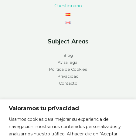
Cuestionario
Subject Areas
Blog
Avisa legal
Política de Cookies
Privacidad
Contacto
Valoramos tu privacidad
Usamos cookies para mejorar su experiencia de
navegación, mostramos contenidos personalizados y
analizamos nuestro tráfico. Al hacer clic en "Aceptar