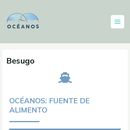
Besugo
OCÉANOS: FUENTE DE
ALIMENTO