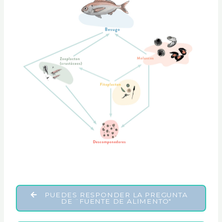
PUEDES RESPONDER LA PREGUNTA
DE ¨FUENTE DE ALIMENTO"