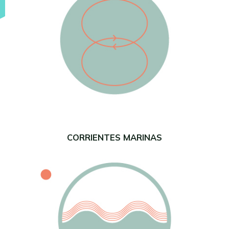
CORRIENTES MARINAS