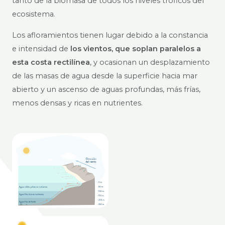
tanto de la biomasa de todos los niveles tróficos del
ecosistema.
Los afloramientos tienen lugar debido a la constancia
e intensidad de
los vientos, que soplan paralelos a
esta costa rectilínea
, y ocasionan un desplazamiento
de las masas de agua desde la superficie hacia mar
abierto y un ascenso de aguas profundas, más frías,
menos densas y ricas en nutrientes.