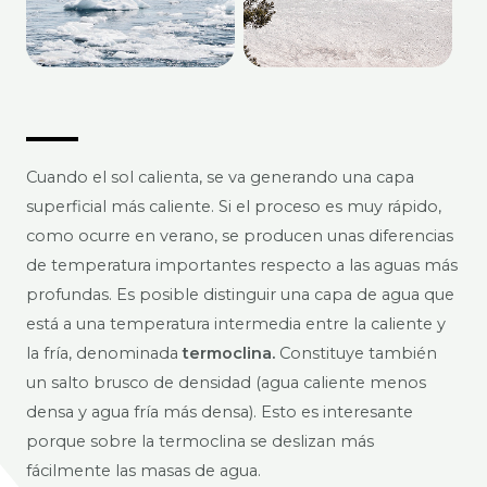
Cuando el sol calienta, se va generando una capa
superficial más caliente. Si el proceso es muy rápido,
como ocurre en verano, se producen unas diferencias
de temperatura importantes respecto a las aguas más
profundas. Es posible distinguir una capa de agua que
está a una temperatura intermedia entre la caliente y
la fría, denominada
termoclina.
Constituye también
un salto brusco de densidad (agua caliente menos
densa y agua fría más densa). Esto es interesante
porque sobre la termoclina se deslizan más
fácilmente las masas de agua.