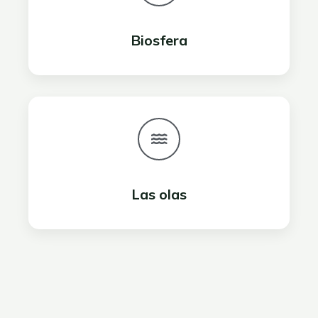
Biosfera
Las olas