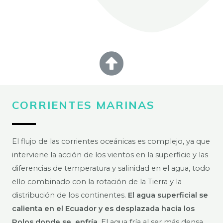
CORRIENTES MARINAS
El flujo de las corrientes oceánicas es complejo, ya que
interviene la acción de los vientos en la superficie y las
diferencias de temperatura y salinidad en el agua, todo
ello combinado con la rotación de la Tierra y la
distribución de los continentes.
El agua superficial se
calienta en el Ecuador y es desplazada hacia los
Polos donde se enfría.
El agua fría al ser más densa