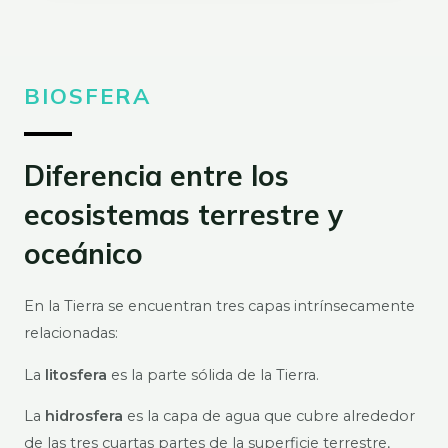
BIOSFERA
Diferencia entre los
ecosistemas terrestre y
oceánico
En la Tierra se encuentran
tres capas
intrínsecamente
relacionadas:
La
litosfera
es la parte sólida de la Tierra.
La
hidrosfera
es la capa de agua que cubre alrededor
de las tres cuartas partes de la superficie terrestre,