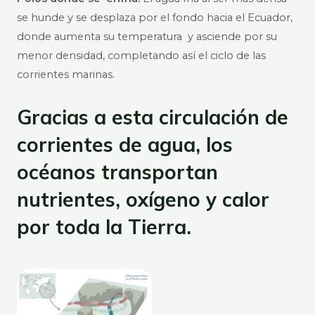
se hunde y se desplaza por el fondo hacia el Ecuador,
donde aumenta su temperatura y asciende por su
menor densidad, completando así el ciclo de las
corrientes marinas.
Gracias a esta circulación de
corrientes de agua, los
océanos transportan
nutrientes, oxígeno y calor
por toda la Tierra.