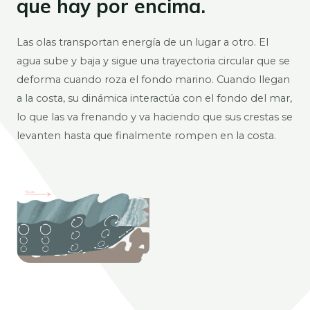
que hay por encima.
Las olas transportan energía de un lugar a otro. El
agua sube y baja y sigue una trayectoria circular que se
deforma cuando roza el fondo marino. Cuando llegan
a la costa, su dinámica interactúa con el fondo del mar,
lo que las va frenando y va haciendo que sus crestas se
levanten hasta que finalmente rompen en la costa.