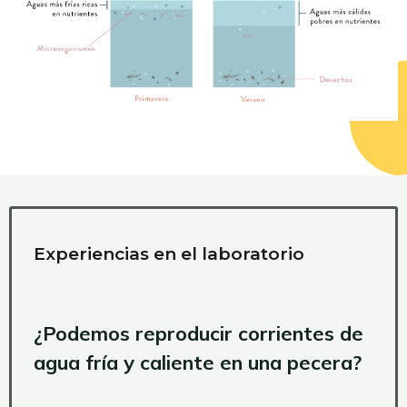
Experiencias en el laboratorio
¿Podemos reproducir corrientes de
agua fría y caliente en una pecera?