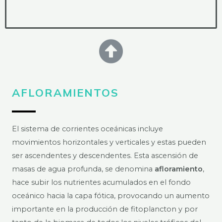
AFLORAMIENTOS
El sistema de corrientes oceánicas incluye
movimientos horizontales y verticales y estas pueden
ser ascendentes y descendentes. Esta ascensión de
masas de agua profunda, se denomina
afloramiento
,
hace subir los nutrientes acumulados en el fondo
oceánico hacia la capa fótica, provocando un aumento
importante en la producción de fitoplancton y por