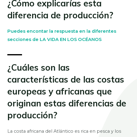
¿Cómo explicarías esta
diferencia de producción?
Puedes encontar la respuesta en la diferentes
secciones de LA VIDA EN LOS OCÉANOS
¿Cuáles son las
características de las costas
europeas y africanas que
originan estas diferencias de
producción?
La costa africana del Atlántico es rica en pesca y los