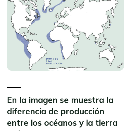
En la imagen se muestra la
diferencia de producción
entre los océanos y la tierra