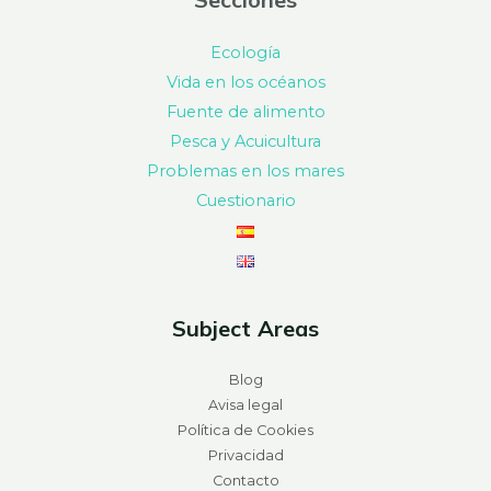
Ecología
Vida en los océanos
Fuente de alimento
Pesca y Acuicultura
Problemas en los mares
Cuestionario
Subject Areas
Blog
Avisa legal
Política de Cookies
Privacidad
Contacto