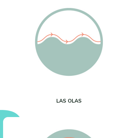
LAS OLAS