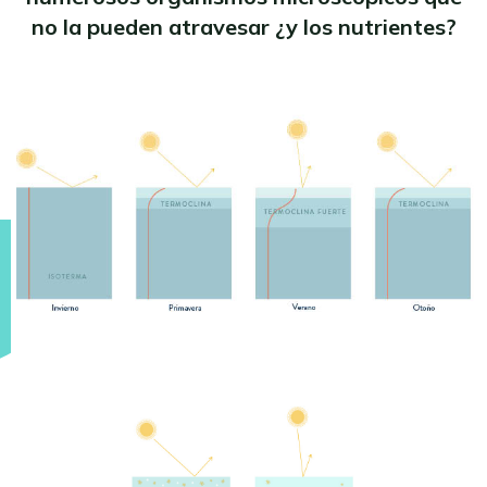
no la pueden atravesar ¿y los nutrientes?