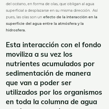
del océano, en forma de olas, que obligan al agua
superficial a desplazarse en su misma dirección. Así
pues, las olas son un
efecto de la interacción en la
superficie del agua entre la atmósfera y la
hidrosfera.
Esta interacción con el fondo
moviliza a su vez los
nutrientes acumulados por
sedimentación de manera
que van a poder ser
utilizados por los organismos
en toda la columna de agua