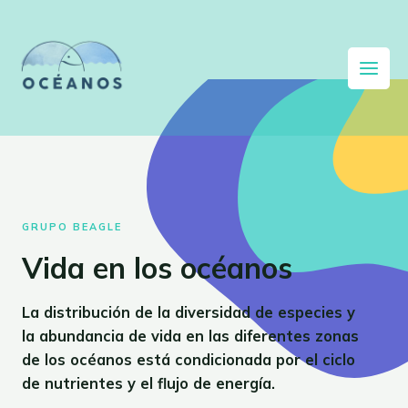
GRUPO BEAGLE
Vida en los océanos
La distribución de la diversidad de especies y
la abundancia de vida en las diferentes zonas
de los océanos está condicionada por el ciclo
de nutrientes y el flujo de energía.