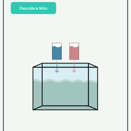
Descubre Más