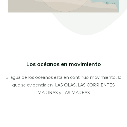
Los océanos en movimiento
El agua de los océanos está en continuo movimiento, lo
que se evidencia en LAS OLAS, LAS CORRIENTES
MARINAS y LAS MAREAS