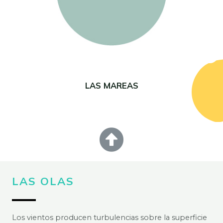
LAS MAREAS
LAS OLAS
Los vientos producen turbulencias sobre la superficie