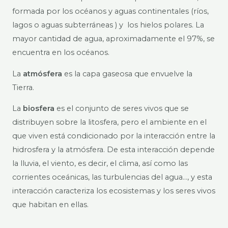
formada por los océanos y aguas continentales (ríos,
lagos o aguas subterráneas ) y los hielos polares. La
mayor cantidad de agua, aproximadamente el 97%, se
encuentra en los océanos.
La
atmósfera
es la capa gaseosa que envuelve la
Tierra.
La
biosfera
es el conjunto de seres vivos que se
distribuyen sobre la litosfera, pero el ambiente en el
que viven está condicionado por la interacción entre la
hidrosfera y la atmósfera. De esta interacción depende
la lluvia, el viento, es decir, el clima, así como las
corrientes oceánicas, las turbulencias del agua…, y esta
interacción caracteriza los ecosistemas y los seres vivos
que habitan en ellas.