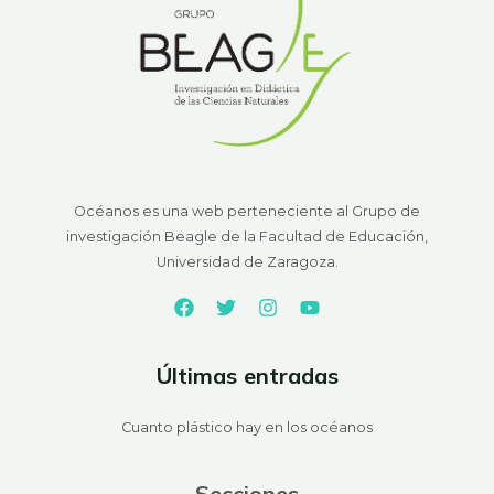
Océanos es una web perteneciente al Grupo de
investigación Beagle de la Facultad de Educación,
Universidad de Zaragoza.
Últimas entradas
Cuanto plástico hay en los océanos
Secciones