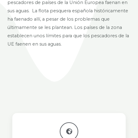
pescadores de países de la Unión Europea faenan en
sus aguas. La flota pesquera española históricamente
ha faenado allí, a pesar de los problemas que
últimamente se les plantean. Los países de la zona
establecen unos límites para que los pescadores de la
UE faenen en sus aguas.