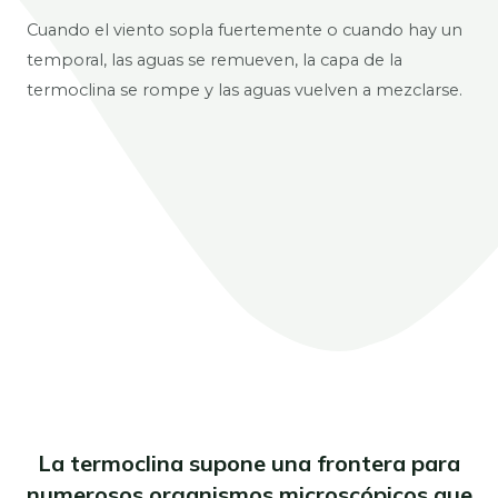
Cuando el viento sopla fuertemente o cuando hay un
temporal, las aguas se remueven, la capa de la
termoclina se rompe y las aguas vuelven a mezclarse.
La termoclina supone una frontera para
numerosos organismos microscópicos que