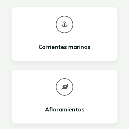
Corrientes marinas
Afloramientos