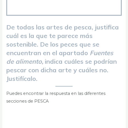
De todas las artes de pesca, justifica
cuál es la que te parece más
sostenible. De los peces que se
encuentran en el apartado
Fuentes
de alimento,
indica cuáles se podrían
pescar con dicha arte y cuáles no.
Justifícalo.
Puedes encontrar la respuesta en las diferentes
secciones de PESCA