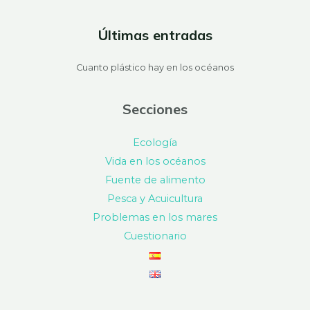
Últimas entradas
Cuanto plástico hay en los océanos
Secciones
Ecología
Vida en los océanos
Fuente de alimento
Pesca y Acuicultura
Problemas en los mares
Cuestionario