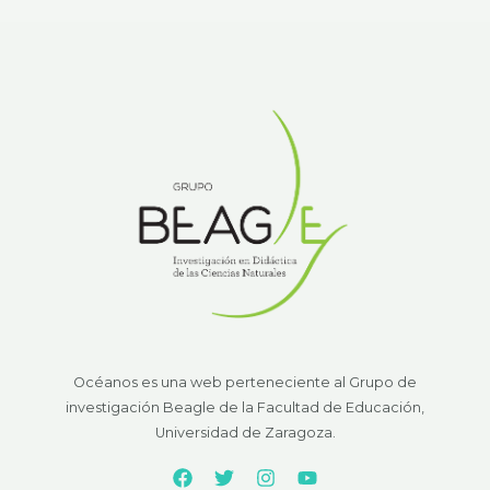
Océanos es una web perteneciente al Grupo de
investigación Beagle de la Facultad de Educación,
Universidad de Zaragoza.