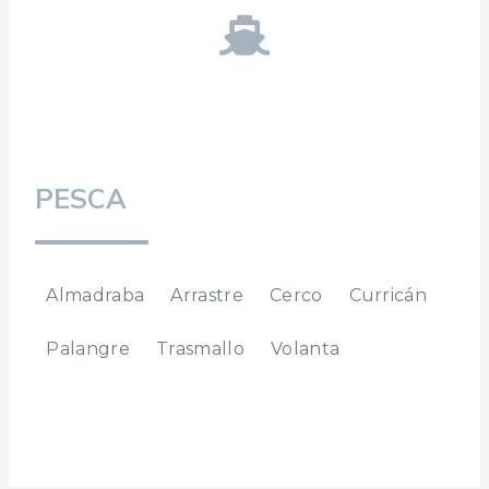
PESCA
Almadraba
Arrastre
Cerco
Curricán
Palangre
Trasmallo
Volanta