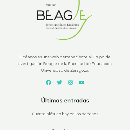
Océanos es una web perteneciente al Grupo de
investigación Beagle de la Facultad de Educación,
Universidad de Zaragoza.
Últimas entradas
Cuanto plástico hay en los océanos