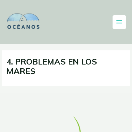
4. PROBLEMAS EN LOS
MARES