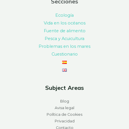
Secciones
Ecología
Vida en los océanos
Fuente de alimento
Pesca y Acuicultura
Problemas en los mares
Cuestionario
Subject Areas
Blog
Avisa legal
Política de Cookies
Privacidad
Contacto