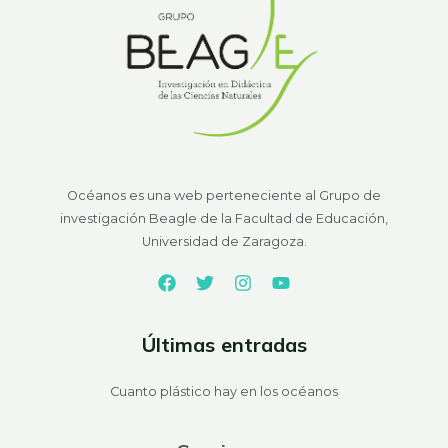
Océanos es una web perteneciente al Grupo de
investigación Beagle de la Facultad de Educación,
Universidad de Zaragoza.
Últimas entradas
Cuanto plástico hay en los océanos