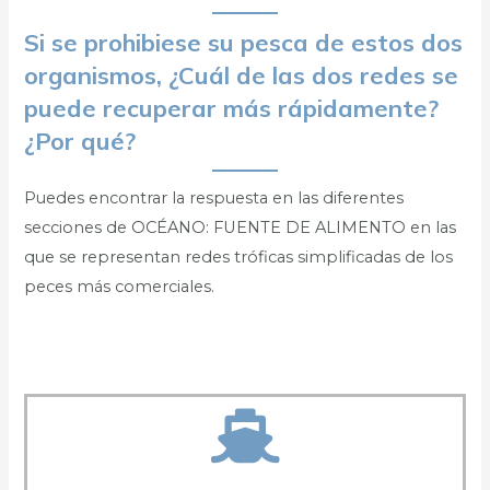
Si se prohibiese su pesca de estos dos
organismos,
¿Cuál de las dos redes se
puede recuperar más rápidamente?
¿Por qué?
Puedes encontrar la respuesta en las diferentes
secciones de OCÉANO: FUENTE DE ALIMENTO en las
que se representan redes tróficas simplificadas de los
peces más comerciales.