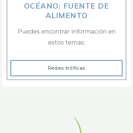
OCÉANO: FUENTE DE
ALIMENTO
Puedes encontrar información en
estos temas:
Redes tróficas