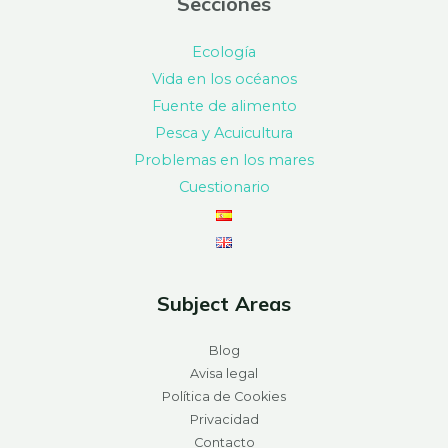
Secciones
Ecología
Vida en los océanos
Fuente de alimento
Pesca y Acuicultura
Problemas en los mares
Cuestionario
Subject Areas
Blog
Avisa legal
Política de Cookies
Privacidad
Contacto