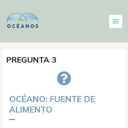
PREGUNTA 3
OCÉANO: FUENTE DE
ALIMENTO