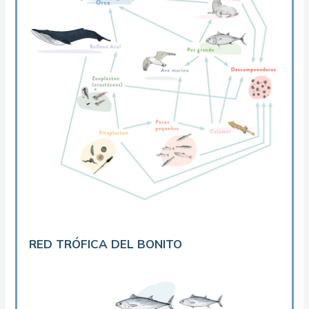
RED TRÓFICA DEL BONITO