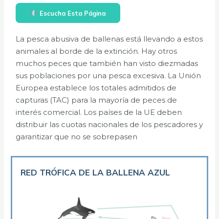
Escucha Esta Página
La pesca abusiva de ballenas está llevando a estos
animales al borde de la extinción. Hay otros
muchos peces que también han visto diezmadas
sus poblaciones por una pesca excesiva. La Unión
Europea establece los totales admitidos de
capturas (TAC) para la mayoría de peces de
interés comercial. Los países de la UE deben
distribuir las cuotas nacionales de los pescadores y
garantizar que no se sobrepasen
RED TRÓFICA DE LA BALLENA AZUL