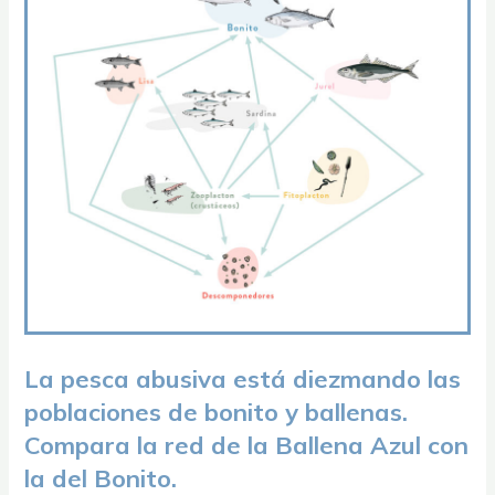
La pesca abusiva está diezmando las
poblaciones de bonito y ballenas.
Compara la red de la Ballena Azul con
la del Bonito.