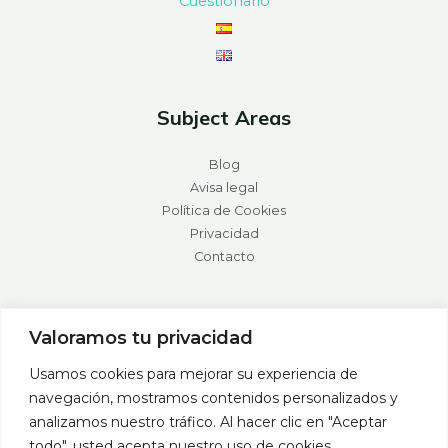
Cuestionario
Subject Areas
Blog
Avisa legal
Política de Cookies
Privacidad
Contacto
Valoramos tu privacidad
Usamos cookies para mejorar su experiencia de
navegación, mostramos contenidos personalizados y
analizamos nuestro tráfico. Al hacer clic en "Aceptar
todo", usted acepta nuestro uso de cookies.