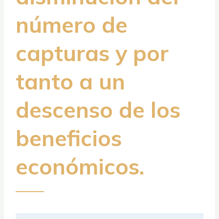
número de
capturas y por
tanto a un
descenso de los
beneficios
económicos.