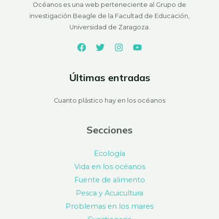
Océanos es una web perteneciente al Grupo de
investigación Beagle de la Facultad de Educación,
Universidad de Zaragoza.
Últimas entradas
Cuanto plástico hay en los océanos
Secciones
Ecología
Vida en los océanos
Fuente de alimento
Pesca y Acuicultura
Problemas en los mares