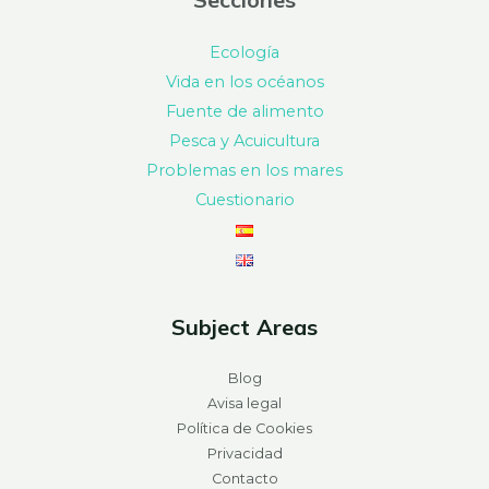
Ecología
Vida en los océanos
Fuente de alimento
Pesca y Acuicultura
Problemas en los mares
Cuestionario
Subject Areas
Blog
Avisa legal
Política de Cookies
Privacidad
Contacto