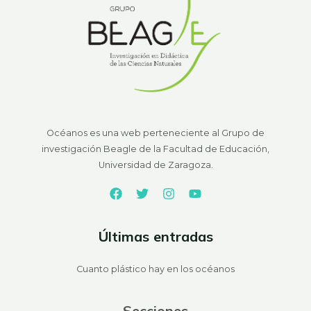
Océanos es una web perteneciente al Grupo de
investigación Beagle de la Facultad de Educación,
Universidad de Zaragoza.
Últimas entradas
Cuanto plástico hay en los océanos
Secciones