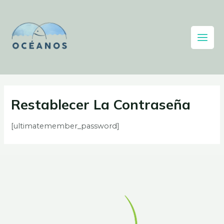
Restablecer La Contraseña
[ultimatemember_password]