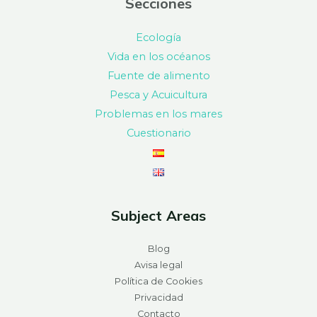
Secciones
Ecología
Vida en los océanos
Fuente de alimento
Pesca y Acuicultura
Problemas en los mares
Cuestionario
Subject Areas
Blog
Avisa legal
Política de Cookies
Privacidad
Contacto