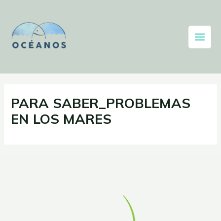
PARA SABER_PROBLEMAS
EN LOS MARES