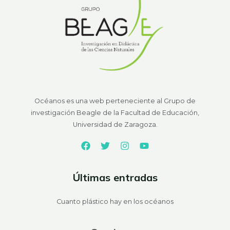
Océanos es una web perteneciente al Grupo de
investigación Beagle de la Facultad de Educación,
Universidad de Zaragoza.
Últimas entradas
Cuanto plástico hay en los océanos