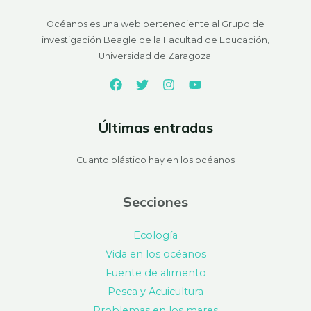
Océanos es una web perteneciente al Grupo de
investigación Beagle de la Facultad de Educación,
Universidad de Zaragoza.
Últimas entradas
Cuanto plástico hay en los océanos
Secciones
Ecología
Vida en los océanos
Fuente de alimento
Pesca y Acuicultura
Problemas en los mares