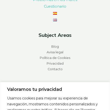
Cuestionario
Subject Areas
Blog
Avisa legal
Política de Cookies
Privacidad
Contacto
Valoramos tu privacidad
Usamos cookies para mejorar su experiencia de
navegación, mostramos contenidos personalizados y
analizamos nuestro tráfico. Al hacer clic en "Aceptar