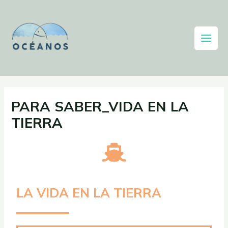
PARA SABER_VIDA EN LA
TIERRA
LA VIDA EN LA TIERRA