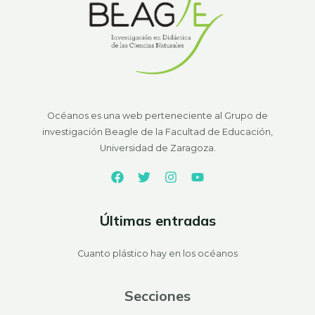
Océanos es una web perteneciente al Grupo de
investigación Beagle de la Facultad de Educación,
Universidad de Zaragoza.
Últimas entradas
Cuanto plástico hay en los océanos
Secciones