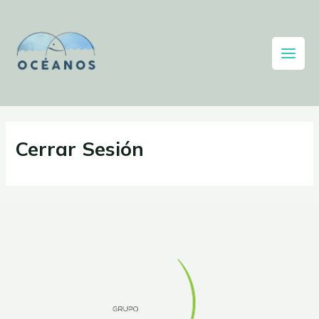
Cerrar Sesión