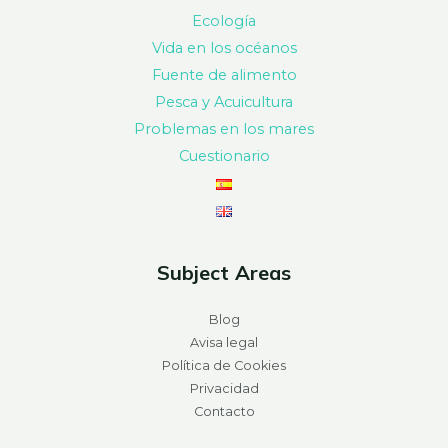
Ecología
Vida en los océanos
Fuente de alimento
Pesca y Acuicultura
Problemas en los mares
Cuestionario
Subject Areas
Blog
Avisa legal
Política de Cookies
Privacidad
Contacto