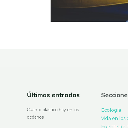
Últimas entradas
Seccione
Cuanto plástico hay en los
Ecología
océanos
Vida en los
Fuente de 