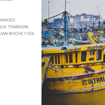
GRANDES
QUE TRABAJAN
JAN NOCHE Y DÍA