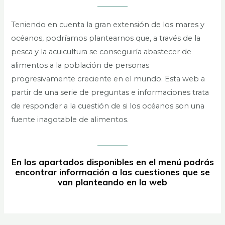
Teniendo en cuenta la gran extensión de los mares y
océanos, podríamos plantearnos que, a través de la
pesca y la acuicultura se conseguiría abastecer de
alimentos a la población de personas
progresivamente creciente en el mundo. Esta web a
partir de una serie de preguntas e informaciones trata
de responder a la cuestión de si los océanos son una
fuente inagotable de alimentos.
En los apartados disponibles en el menú podrás
encontrar información a las cuestiones que se
van planteando en la web