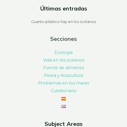
Últimas entradas
Cuanto plástico hay en los océanos
Secciones
Ecología
Vida en los océanos
Fuente de alimento
Pesca y Acuicultura
Problemas en los mares
Cuestionario
Subject Areas