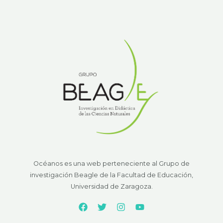
Océanos es una web perteneciente al Grupo de
investigación Beagle de la Facultad de Educación,
Universidad de Zaragoza.