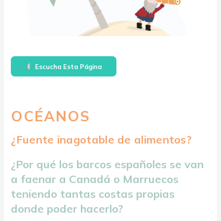
Escucha Esta Página
OCÉANOS
¿Fuente inagotable de alimentos?​
¿Por qué los barcos españoles se van
a faenar a Canadá o Marruecos
teniendo tantas costas propias
donde poder hacerlo?