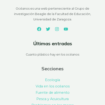
Océanos es una web perteneciente al Grupo de
investigación Beagle de la Facultad de Educación,
Universidad de Zaragoza.
Últimas entradas
Cuanto plástico hay en los océanos
Secciones
Ecología
Vida en los océanos
Fuente de alimento
Pesca y Acuicultura