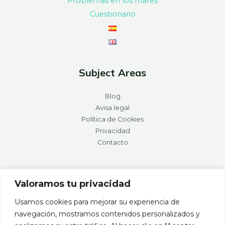
Problemas en los mares
Cuestionario
Subject Areas
Blog
Avisa legal
Política de Cookies
Privacidad
Contacto
Valoramos tu privacidad
Usamos cookies para mejorar su experiencia de
navegación, mostramos contenidos personalizados y