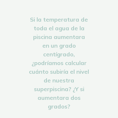
Si la temperatura de
toda el agua de la
piscina aumentara
en un grado
centígrado,
¿podríamos calcular
cuánto subiría el nivel
de nuestra
superpiscina? ¿Y si
aumentara dos
grados?