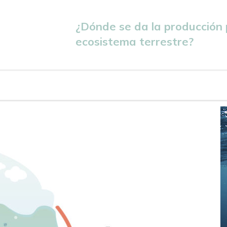
¿Dónde se da la producción 
ecosistema terrestre?