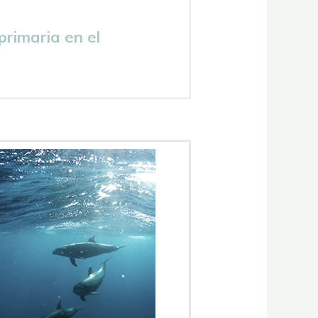
primaria en el