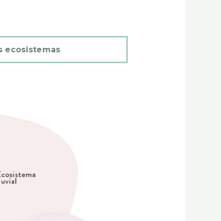
s ecosistemas