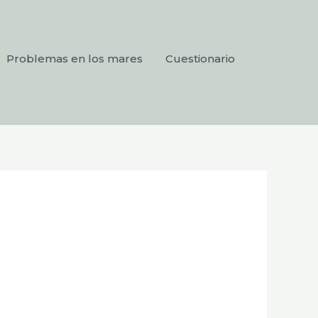
Problemas en los mares
Cuestionario