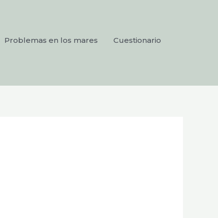
Problemas en los mares
Cuestionario