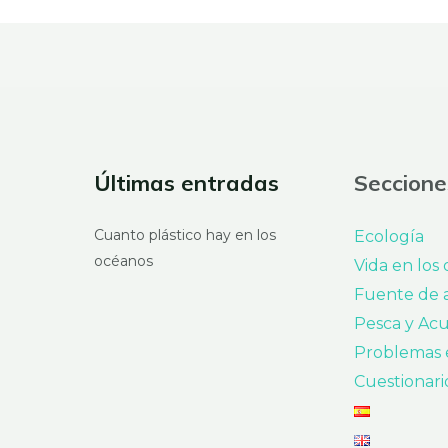
Últimas entradas
Seccione
Cuanto plástico hay en los
Ecología
océanos
Vida en los
Fuente de 
Pesca y Acu
Problemas 
Cuestionari