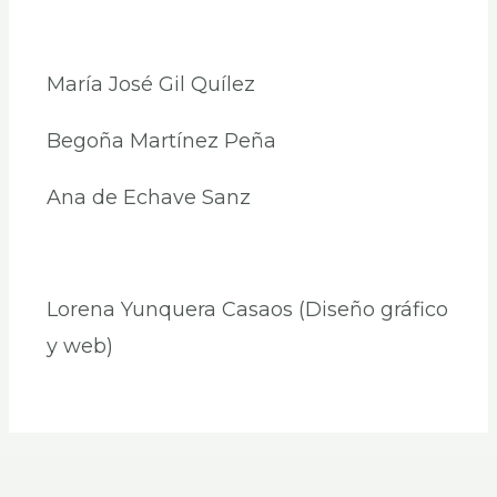
María José Gil Quílez
Begoña Martínez Peña
Ana de Echave Sanz
Lorena Yunquera Casaos (Diseño gráfico
y web)