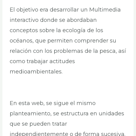
El objetivo era desarrollar un Multimedia
interactivo donde se abordaban
conceptos sobre la ecología de los
océanos, que permiten comprender su
relación con los problemas de la pesca, así
como trabajar actitudes
medioambientales.
En esta web, se sigue el mismo
planteamiento, se estructura en unidades
que se pueden tratar
independientemente o de forma sucesiva.