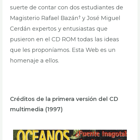
suerte de contar con dos estudiantes de
†
Magisterio Rafael Bazán
y José Miguel
Cerdán expertos y entusiastas que
pusieron en el CD ROM todas las ideas
que les proponíamos. Esta Web es un
homenaje a ellos.
Créditos de la primera versión del CD
multimedia (1997)