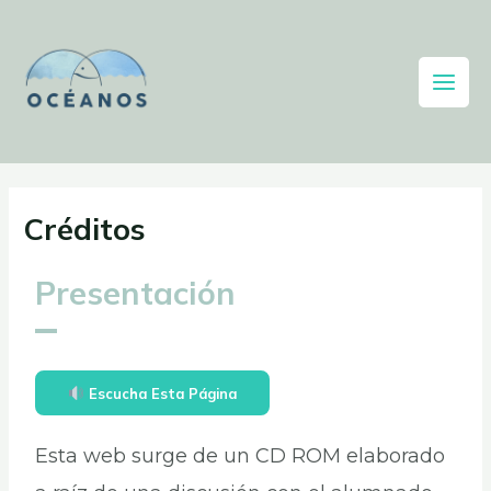
Créditos
Presentación
Escucha Esta Página
Esta web surge de un CD ROM elaborado