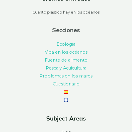
Cuanto plástico hay en los océanos
Secciones
Ecología
Vida en los océanos
Fuente de alimento
Pesca y Acuicultura
Problemas en los mares
Cuestionario
Subject Areas