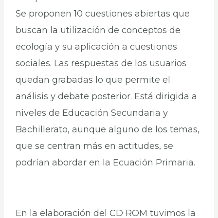
Se proponen 10 cuestiones abiertas que
buscan la utilización de conceptos de
ecología y su aplicación a cuestiones
sociales. Las respuestas de los usuarios
quedan grabadas lo que permite el
análisis y debate posterior. Está dirigida a
niveles de Educación Secundaria y
Bachillerato, aunque alguno de los temas,
que se centran más en actitudes, se
podrían abordar en la Ecuación Primaria.
En la elaboración del CD ROM tuvimos la