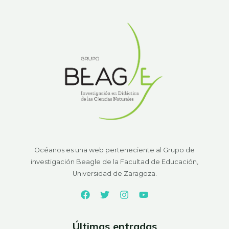
Océanos es una web perteneciente al Grupo de
investigación Beagle de la Facultad de Educación,
Universidad de Zaragoza.
Últimas entradas