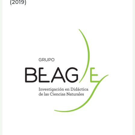
(2019)