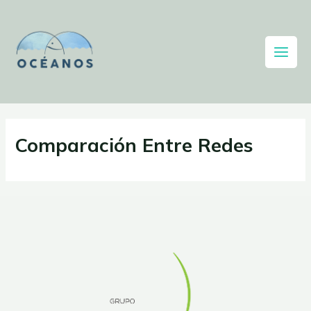
Comparación Entre Redes