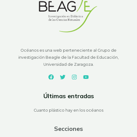
Océanos es una web perteneciente al Grupo de
investigación Beagle de la Facultad de Educación,
Universidad de Zaragoza.
Últimas entradas
Cuanto plástico hay en los océanos
Secciones