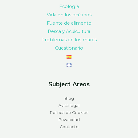
Ecología
Vida en los océanos
Fuente de alimento
Pesca y Acuicultura
Problemas en los mares
Cuestionario
Subject Areas
Blog
Avisa legal
Política de Cookies
Privacidad
Contacto