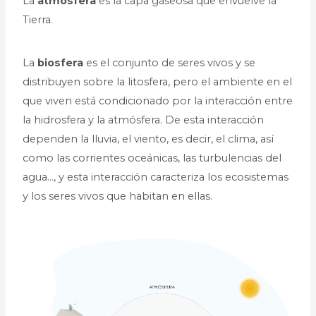
La
atmósfera
es la capa gaseosa que envuelve la
Tierra.
La
biosfera
es el conjunto de seres vivos y se
distribuyen sobre la litosfera, pero el ambiente en el
que viven está condicionado por la interacción entre
la hidrosfera y la atmósfera. De esta interacción
dependen la lluvia, el viento, es decir, el clima, así
como las corrientes oceánicas, las turbulencias del
agua…, y esta interacción caracteriza los ecosistemas
y los seres vivos que habitan en ellas.