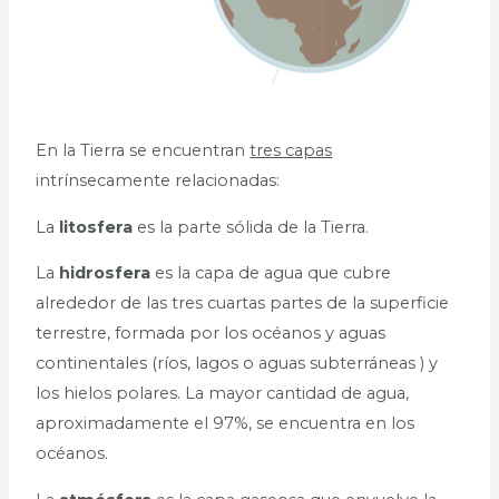
En la Tierra se encuentran
tres capas
intrínsecamente relacionadas:
La
litosfera
es la parte sólida de la Tierra.
La
hidrosfera
es la capa de agua que cubre
alrededor de las tres cuartas partes de la superficie
terrestre, formada por los océanos y aguas
continentales (ríos, lagos o aguas subterráneas ) y
los hielos polares. La mayor cantidad de agua,
aproximadamente el 97%, se encuentra en los
océanos.