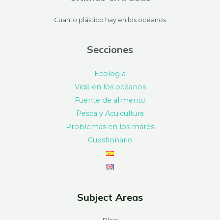
Cuanto plástico hay en los océanos
Secciones
Ecología
Vida en los océanos
Fuente de alimento
Pesca y Acuicultura
Problemas en los mares
Cuestionario
Subject Areas