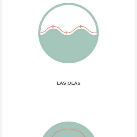
LAS OLAS