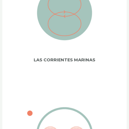
LAS CORRIENTES MARINAS