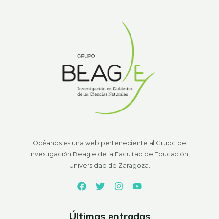
Océanos es una web perteneciente al Grupo de
investigación Beagle de la Facultad de Educación,
Universidad de Zaragoza.
Últimas entradas