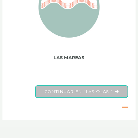
LAS MAREAS
CONTINUAR EN "LAS OLAS "