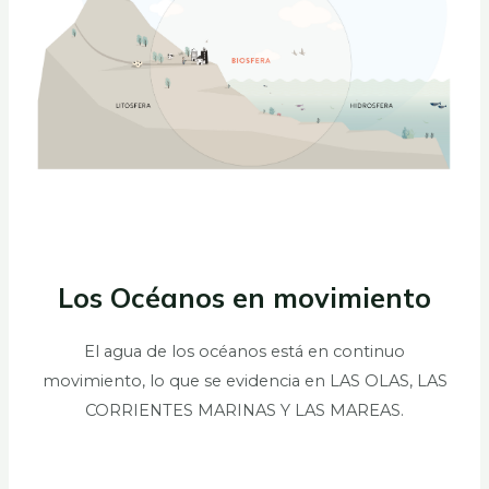
Los Océanos en movimiento
El agua de los océanos está en continuo
movimiento, lo que se evidencia en LAS OLAS, LAS
CORRIENTES MARINAS Y LAS MAREAS.