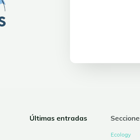
Últimas entradas
Seccione
Ecology